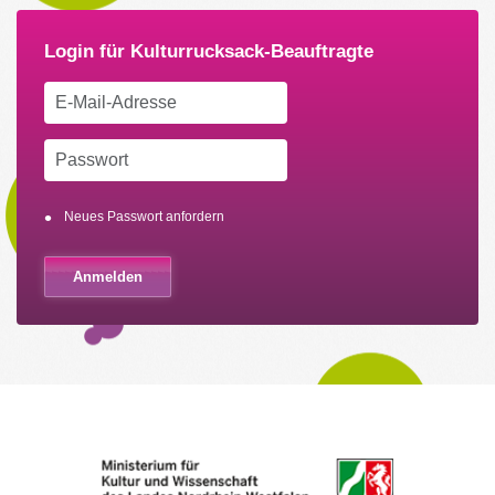
Neues Passwort anfordern