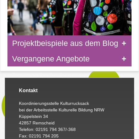
Projektbeispiele aus dem Blog
Vergangene Angebote
Kontakt
Koordinierungsstelle Kulturrucksack
bei der Arbeitsstelle Kulturelle Bildung NRW
Küppelstein 34
42857 Remscheid
Telefon: 02191 794 367/-368
Fax: 02191 794 205