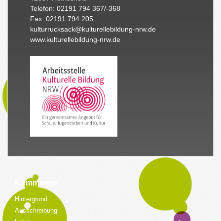
Telefon: 02191 794 367/-368
Fax: 02191 794 205
kulturrucksack@kulturellebildung-nrw.de
www.kulturellebildung-nrw.de
Kommunen
Hintergrund
Ausschreibung