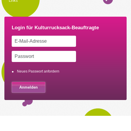
Links
Neues Passwort anfordern