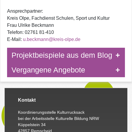
Ansprechpartner:
Kreis Olpe, Fachdienst Schulen, Sport und Kultur
Frau Ulrike Beckmann
Telefon: 02761 81-410
E-Mail:
u.beckmann@kreis-olpe.de
Projektbeispiele aus dem Blog
Vergangene Angebote
Kontakt
Koordinierungsstelle Kulturrucksack
bei der Arbeitsstelle Kulturelle Bildung NRW
Küppelstein 34
42857 Remscheid