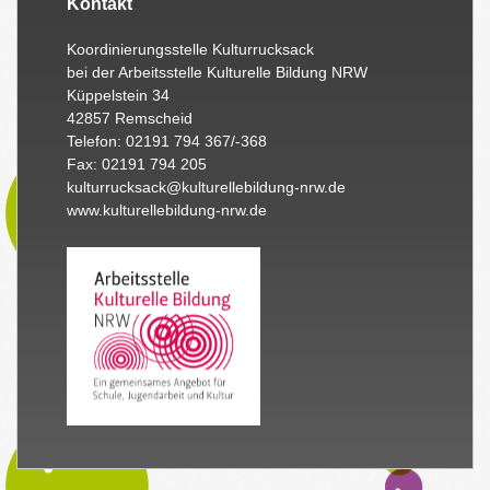
Kontakt
Koordinierungsstelle Kulturrucksack
bei der Arbeitsstelle Kulturelle Bildung NRW
Küppelstein 34
42857 Remscheid
Telefon: 02191 794 367/-368
Fax: 02191 794 205
kulturrucksack@kulturellebildung-nrw.de
www.kulturellebildung-nrw.de