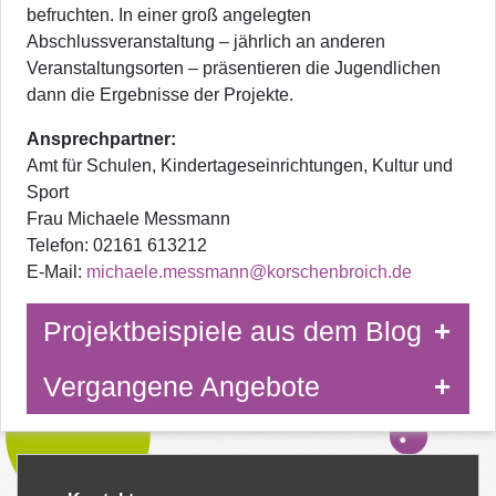
befruchten. In einer groß angelegten
Abschlussveranstaltung – jährlich an anderen
Veranstaltungsorten – präsentieren die Jugendlichen
dann die Ergebnisse der Projekte.
Ansprechpartner:
Amt für Schulen, Kindertageseinrichtungen, Kultur und
Sport
Frau Michaele Messmann
Telefon: 02161 613212
E-Mail:
michaele.messmann@korschenbroich.de
Projektbeispiele aus dem Blog
Vergangene Angebote