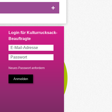
Neues Passwort anfordern