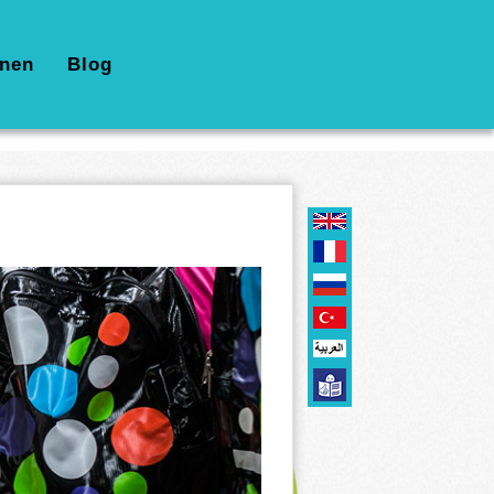
nen
Blog