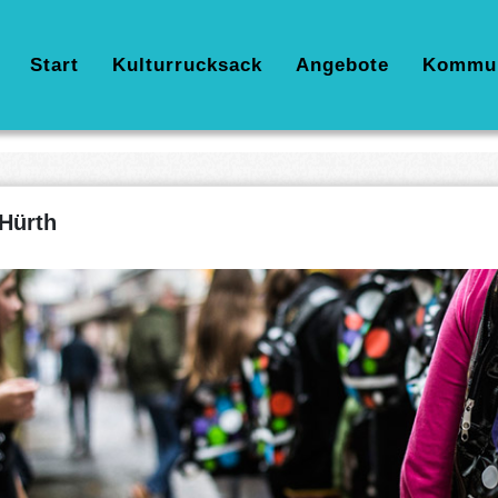
Hauptnavigation
Start
Kulturrucksack
Angebote
Kommu
Hürth