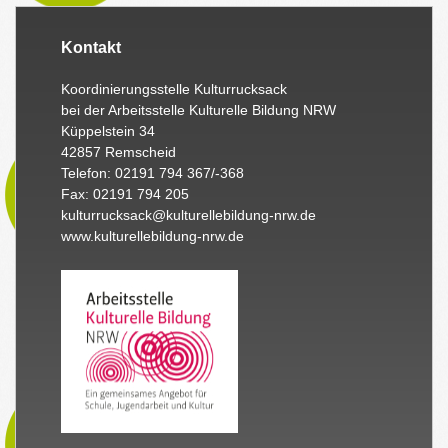
Kontakt
Koordinierungsstelle Kulturrucksack
bei der Arbeitsstelle Kulturelle Bildung NRW
Küppelstein 34
42857 Remscheid
Telefon: 02191 794 367/-368
Fax: 02191 794 205
kulturrucksack@kulturellebildung-nrw.de
www.kulturellebildung-nrw.de