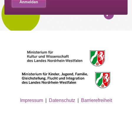
Impressum
|
Datenschutz
|
Barrierefreiheit