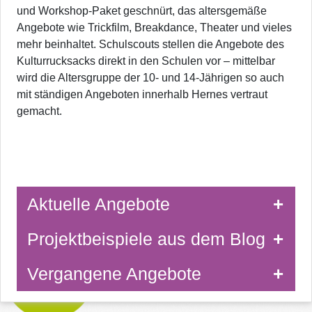
und Workshop-Paket geschnürt, das altersgemäße
Angebote wie Trickfilm, Breakdance, Theater und vieles
mehr beinhaltet. Schulscouts stellen die Angebote des
Kulturrucksacks direkt in den Schulen vor – mittelbar
wird die Altersgruppe der 10- und 14-Jährigen so auch
mit ständigen Angeboten innerhalb Hernes vertraut
gemacht.
Aktuelle Angebote
Projektbeispiele aus dem Blog
Vergangene Angebote