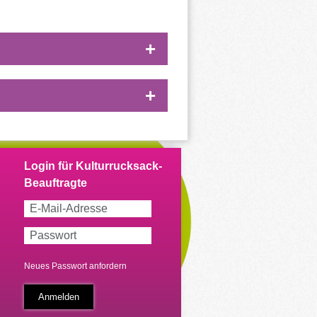
Neues Passwort anfordern