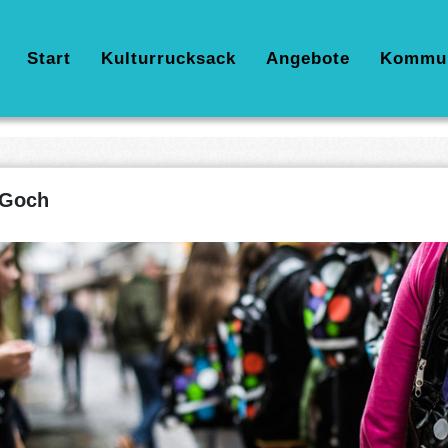
Hauptnavigation
Start
Kulturrucksack
Angebote
Kommu
Goch