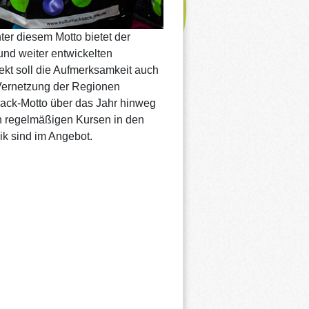
er diesem Motto bietet der
und weiter entwickelten
kt soll die Aufmerksamkeit auch
 Vernetzung der Regionen
ack-Motto über das Jahr hinweg
on regelmäßigen Kursen in den
ik sind im Angebot.