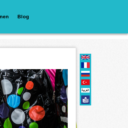
nen
Blog