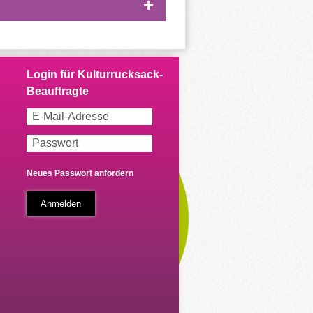
Neues Passwort anfordern