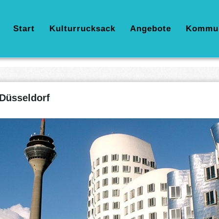
Hauptnavigation
Start
Kulturrucksack
Angebote
Kommu
Düsseldorf