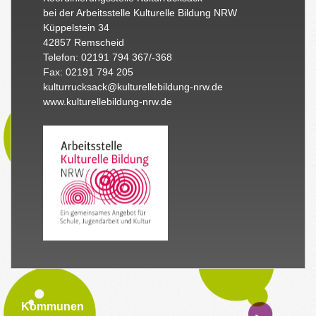
bei der Arbeitsstelle Kulturelle Bildung NRW
Küppelstein 34
42857 Remscheid
Telefon: 02191 794 367/-368
Fax: 02191 794 205
kulturrucksack@kulturellebildung-nrw.de
www.kulturellebildung-nrw.de
Kommunen