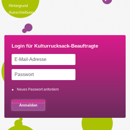
Hintergrund
Ausschreibung
Links
Neues Passwort anfordern