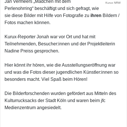
Jan Vermeers „Mädchen mit dem
Kurux NRW
Perlenohrring“ beschäftigt und sich gefragt, wie
sie diese Bilder mit Hilfe von Fotografie zu
ihren
Bildern /
Fotos machen können.
Kurux-Reporter Jonah war vor Ort und hat mit
Teilnehmenden, Besucher:innen und der Projektleiterin
Nadine Preiss gesprochen.
Hier könnt ihr hören, wie die Ausstellungseröffnung war
und was die Fotos dieser jugendlichen Künstler:innen so
besonders macht. Viel Spaß beim Hören!
Die Bilderforschenden wurden gefördert aus Mitteln des
Kulturrucksacks der Stadt Köln und waren beim jfc
Medienzentrum angesiedelt.