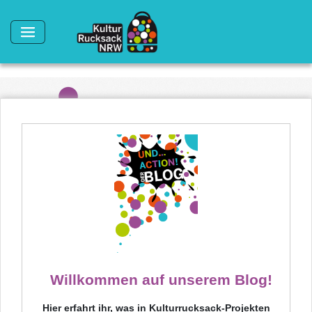
Direkt zum Inhalt
Willkommen auf unserem Blog!
Hier erfahrt ihr, was in Kulturrucksack-Projekten