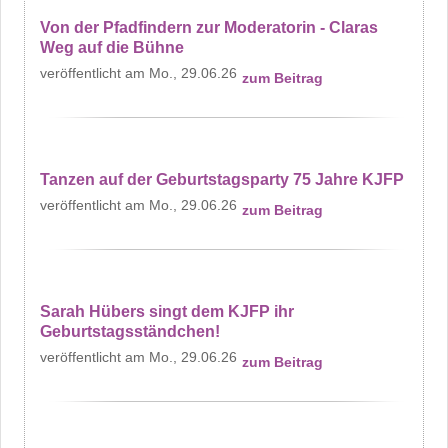
Von der Pfadfindern zur Moderatorin - Claras
Weg auf die Bühne
Mo., 29.06.26
zum Beitrag
Tanzen auf der Geburtstagsparty 75 Jahre KJFP
Mo., 29.06.26
zum Beitrag
Sarah Hübers singt dem KJFP ihr
Geburtstagsständchen!
Mo., 29.06.26
zum Beitrag