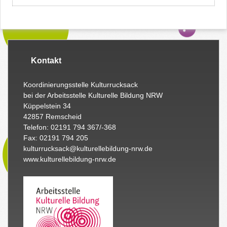
Kontakt
Koordinierungsstelle Kulturrucksack
bei der Arbeitsstelle Kulturelle Bildung NRW
Küppelstein 34
42857 Remscheid
Telefon: 02191 794 367/-368
Fax: 02191 794 205
kulturrucksack@kulturellebildung-nrw.de
www.kulturellebildung-nrw.de