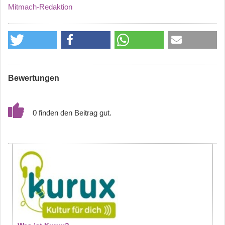
Mitmach-Redaktion
Bewertungen
0