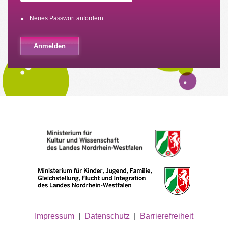
Neues Passwort anfordern
Impressum
|
Datenschutz
|
Barrierefreiheit