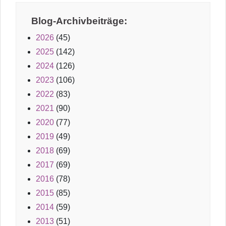
Blog-Archivbeiträge:
2026
(45)
2025
(142)
2024
(126)
2023
(106)
2022
(83)
2021
(90)
2020
(77)
2019
(49)
2018
(69)
2017
(69)
2016
(78)
2015
(85)
2014
(59)
2013
(51)