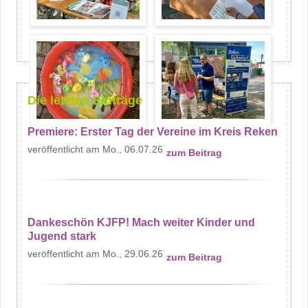
Die letzten Einträge
Premiere: Erster Tag der Vereine im Kreis Reken
Mo., 06.07.26
zum Beitrag
Dankeschön KJFP! Mach weiter Kinder und
Jugend stark
Mo., 29.06.26
zum Beitrag