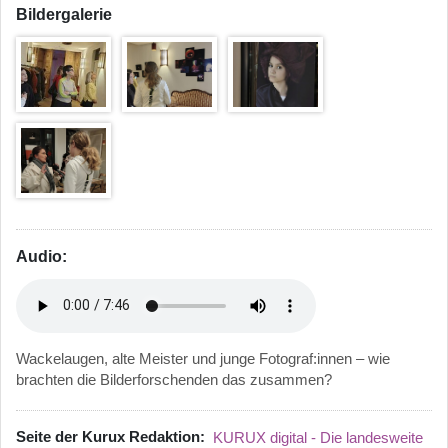
Bildergalerie
Audio:
Wackelaugen, alte Meister und junge Fotograf:innen – wie
brachten die Bilderforschenden das zusammen?
Seite der Kurux Redaktion
KURUX digital - Die landesweite