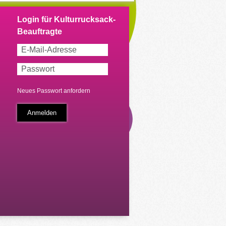
Neues Passwort anfordern