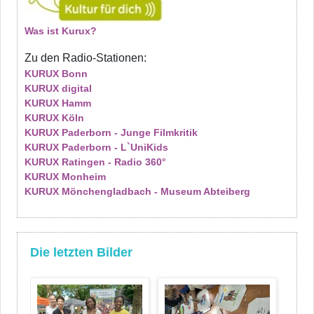
Was ist Kurux?
Zu den Radio-Stationen:
KURUX Bonn
KURUX digital
KURUX Hamm
KURUX Köln
KURUX Paderborn - Junge Filmkritik
KURUX Paderborn - L`UniKids
KURUX Ratingen - Radio 360°
KURUX Monheim
KURUX Mönchengladbach - Museum Abteiberg
Die letzten Bilder