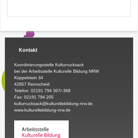
Kontakt
Koordinierungsstelle Kulturrucksack
bei der Arbeitsstelle Kulturelle Bildung NRW
Küppelstein 34
42857 Remscheid
Telefon: 02191 794 367/-368
Fax: 02191 794 205
kulturrucksack@kulturellebildung-nrw.de
www.kulturellebildung-nrw.de