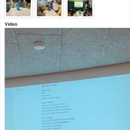
Video