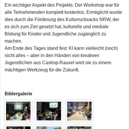
​Ein wichtiger Aspekt des Projekts: Der Workshop war für
alle Teilnehmenden komplett kostenlos. Ermöglicht wurde
dies durch die Förderung des Kulturrucksacks NRW, der
es sich zum Ziel gesetzt hat, kulturelle und mediale
Bildung für Kinder und Jugendliche zugänglich zu
machen.
​Am Ende des Tages stand fest: KI kann vielleicht (noch)
nicht alles – aber in den Händen von kreativen
Jugendlichen aus Castrop-Rauxel wird sie zu einem
mächtigen Werkzeug für die Zukunft.
Bildergalerie