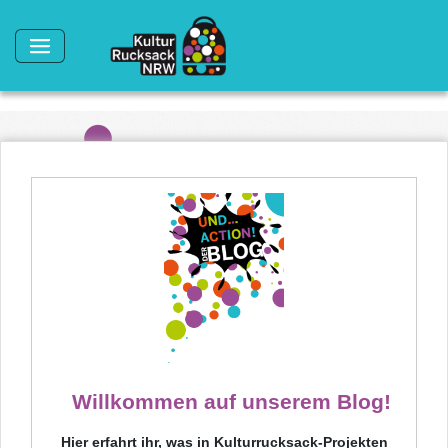
Direkt zum Inhalt
Willkommen auf unserem Blog!
Hier erfahrt ihr, was in Kulturrucksack-Projekten