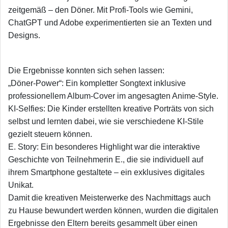
zeitgemäß – den Döner. Mit Profi-Tools wie Gemini,
ChatGPT und Adobe experimentierten sie an Texten und
Designs.
Die Ergebnisse konnten sich sehen lassen:
​„Döner-Power“: Ein kompletter Songtext inklusive
professionellem Album-Cover im angesagten Anime-Style.
​KI-Selfies: Die Kinder erstellten kreative Porträts von sich
selbst und lernten dabei, wie sie verschiedene KI-Stile
gezielt steuern können.
​E. Story: Ein besonderes Highlight war die interaktive
Geschichte von Teilnehmerin E., die sie individuell auf
ihrem Smartphone gestaltete – ein exklusives digitales
Unikat.
Damit die kreativen Meisterwerke des Nachmittags auch
zu Hause bewundert werden können, wurden die digitalen
Ergebnisse den Eltern bereits gesammelt über einen