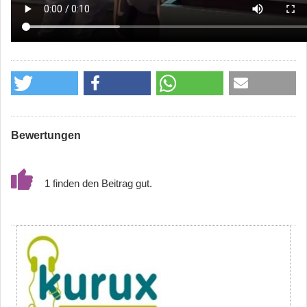
Bewertungen
1