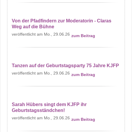
Von der Pfadfindern zur Moderatorin - Claras
Weg auf die Bühne
Mo., 29.06.26
zum Beitrag
Tanzen auf der Geburtstagsparty 75 Jahre KJFP
Mo., 29.06.26
zum Beitrag
Sarah Hübers singt dem KJFP ihr
Geburtstagsständchen!
Mo., 29.06.26
zum Beitrag