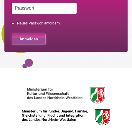
Neues Passwort anfordern