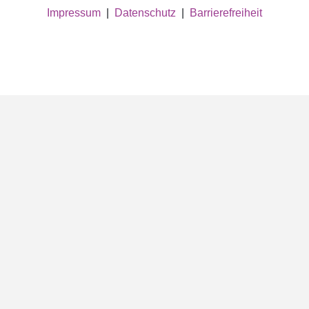
Impressum
|
Datenschutz
|
Barrierefreiheit