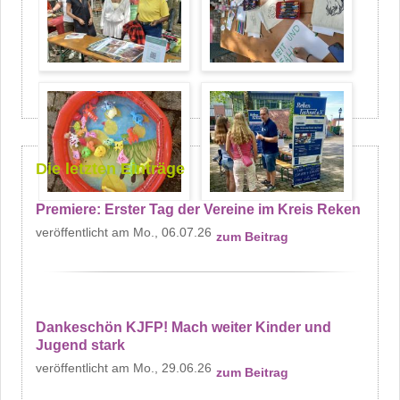
Die letzten Einträge
Premiere: Erster Tag der Vereine im Kreis Reken
Mo., 06.07.26
zum Beitrag
Dankeschön KJFP! Mach weiter Kinder und
Jugend stark
Mo., 29.06.26
zum Beitrag