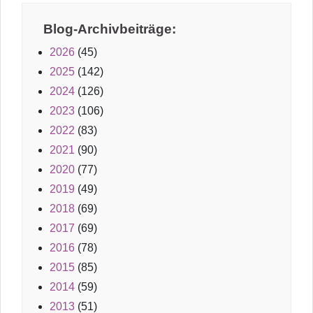
Blog-Archivbeiträge:
2026
(45)
2025
(142)
2024
(126)
2023
(106)
2022
(83)
2021
(90)
2020
(77)
2019
(49)
2018
(69)
2017
(69)
2016
(78)
2015
(85)
2014
(59)
2013
(51)