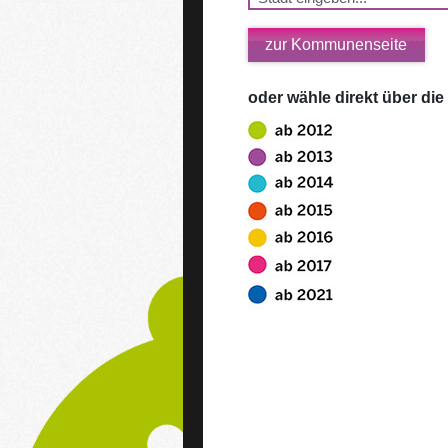
zur Kommunenseite
oder wähle direkt über die