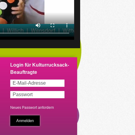
Neues Passwort anfordern