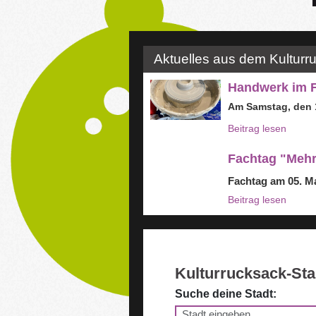
Aktuelles aus dem Kulturr
Handwerk im F
Am Samstag, den 1
Beitrag lesen
Fachtag "Mehr 
Fachtag am 05. M
Beitrag lesen
Kulturrucksack-St
Suche deine Stadt: